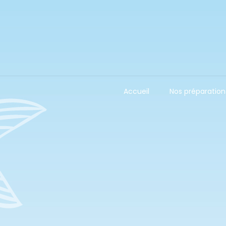
Accueil
Nos préparation