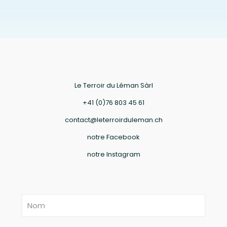
Le Terroir du Léman Sàrl
+41 (0)76 803 45 61
contact@leterroirduleman.ch
notre Facebook
notre Instagram