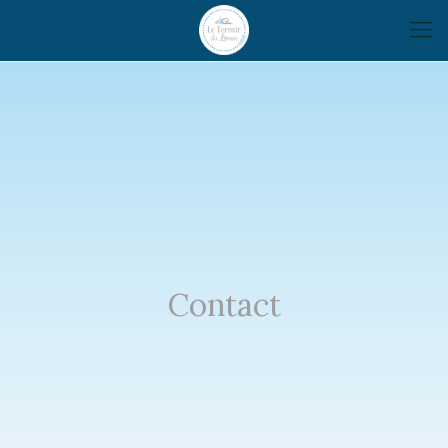
Contact