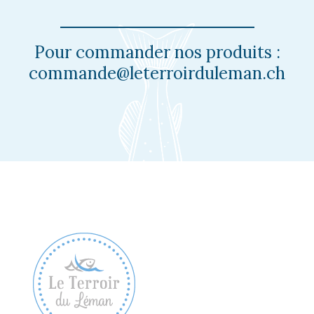
Pour commander nos produits :
commande@leterroirduleman.ch