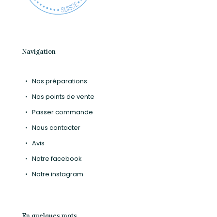
Navigation
Nos préparations
Nos points de vente
Passer commande
Nous contacter
Avis
Notre facebook
Notre instagram
En quelques mots