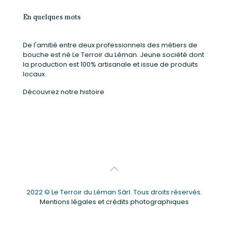
En quelques mots
De l'amitié entre deux professionnels des métiers de
bouche est né Le Terroir du Léman. Jeune société dont
la production est 100% artisanale et issue de produits
locaux.
Découvrez notre histoire
2022 © Le Terroir du Léman Sàrl. Tous droits réservés.
Mentions légales et crédits photographiques