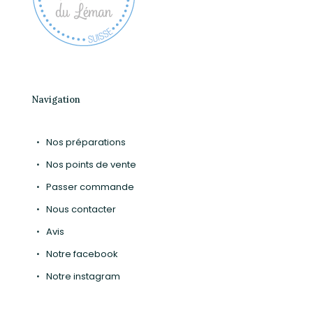
Navigation
Nos préparations
Nos points de vente
Passer commande
Nous contacter
Avis
Notre facebook
Notre instagram