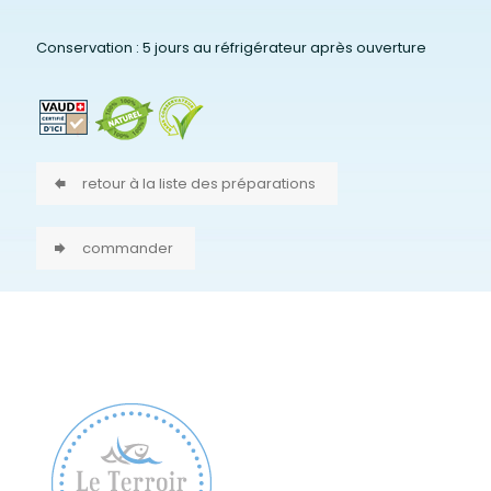
Conservation : 5 jours au réfrigérateur après ouverture
retour à la liste des préparations
commander