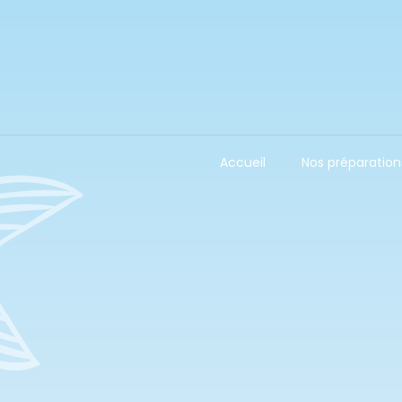
Accueil
Nos préparation